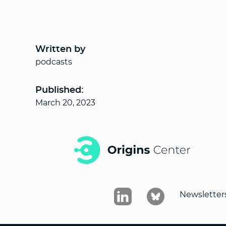
Written by
podcasts
Published:
March 20, 2023
Newsletter