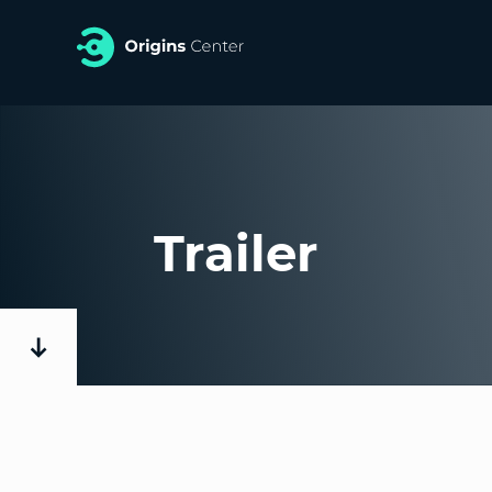
Trailer