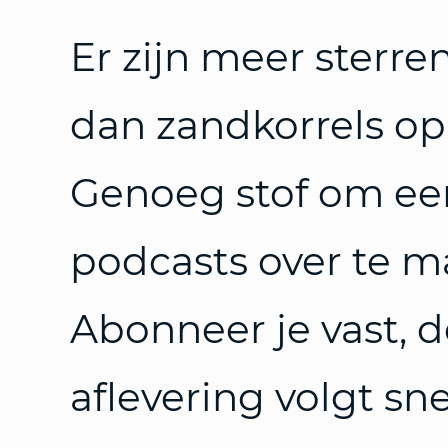
Er zijn meer sterren
dan zandkorrels op
Genoeg stof om een
podcasts over te m
Abonneer je vast, d
aflevering volgt sne